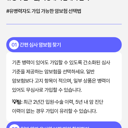
#유병력자도 가입 가능한 암보험 선택법
01
간편 심사 암보험 찾기
기존 병력이 있어도 가입할 수 있도록 간소화된 심사
기준을 제공하는 암보험을 선택하세요. 일반
암보험보다 고지 항목이 적으며, 일부 상품은 병력이
있어도 무심사로 가입할 수 있습니다.
💡팁:
최근 2년간 입원·수술 이력, 5년 내 암 진단
이력이 없는 경우 가입이 유리할 수 있습니다.