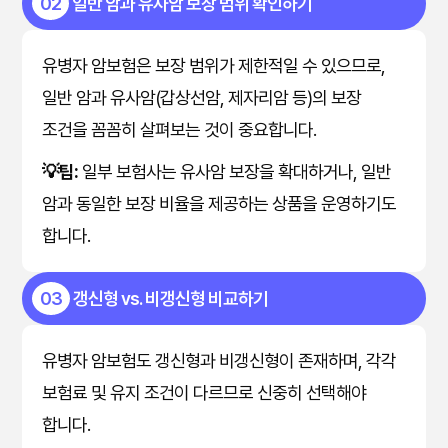
02
일반 암과 유사암 보장 범위 확인하기
유병자 암보험은 보장 범위가 제한적일 수 있으므로,
일반 암과 유사암(갑상선암, 제자리암 등)의 보장
조건을 꼼꼼히 살펴보는 것이 중요합니다.
💡팁:
일부 보험사는 유사암 보장을 확대하거나, 일반
암과 동일한 보장 비율을 제공하는 상품을 운영하기도
합니다.
03
갱신형 vs. 비갱신형 비교하기
유병자 암보험도 갱신형과 비갱신형이 존재하며, 각각
보험료 및 유지 조건이 다르므로 신중히 선택해야
합니다.