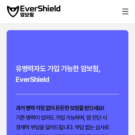
유병력자도 가입 가능한 암보험,
EverShield
과거 병력 걱정 없이 든든한 보장을 받으세요!
기존 병력이 있어도 가입 가능하며, 암 진단 시
경제적 부담을 덜어드립니다. 부담 없는 심사로