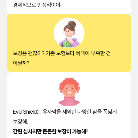
경제적으로 안정적이야.
보장은 괜찮아? 기존 보험보다 혜택이 부족한 건
아닐까?
EverShield는 유사암을 제외한 다양한 암을 폭넓게
보장해.
간편 심사지만 든든한 보장이 가능해!