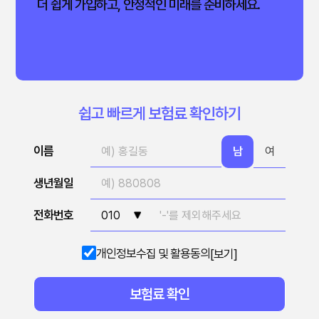
더 쉽게 가입하고, 안정적인 미래를 준비하세요.
쉽고 빠르게 보험료 확인하기
이름
남
여
생년월일
전화번호
개인정보수집 및 활용동의
[보기]
보험료 확인