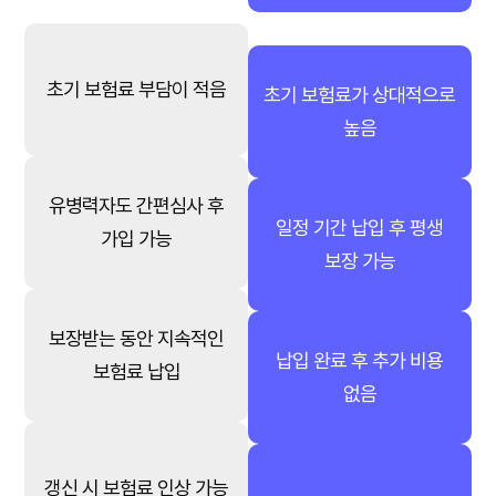
초기 보험료 부담이 적음
초기 보험료가 상대적으로
높음
유병력자도 간편심사 후
일정 기간 납입 후 평생
가입 가능
보장 가능
보장받는 동안 지속적인
납입 완료 후 추가 비용
보험료 납입
없음
갱신 시 보험료 인상 가능