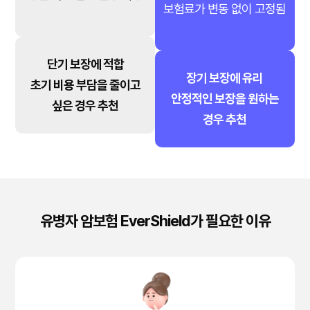
보험료가 변동 없이 고정됨
단기 보장에 적합
장기 보장에 유리
초기 비용 부담을 줄이고
안정적인 보장을 원하는
싶은 경우 추천
경우 추천
유병자 암보험 EverShield가 필요한 이유