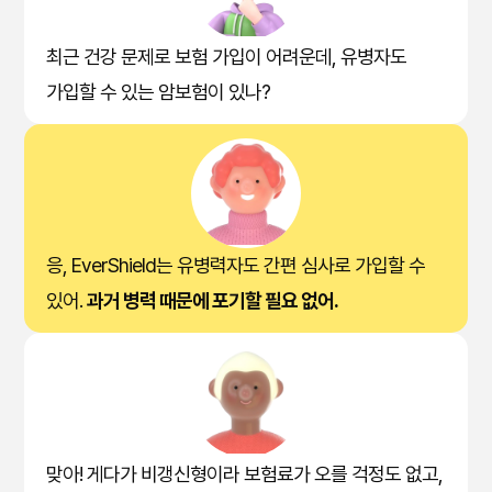
최근 건강 문제로 보험 가입이 어려운데, 유병자도
가입할 수 있는 암보험이 있나?
응, EverShield는 유병력자도 간편 심사로 가입할 수
있어.
과거 병력 때문에 포기할 필요 없어.
맞아! 게다가 비갱신형이라 보험료가 오를 걱정도 없고,