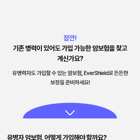
잠깐!
기존 병력이 있어도 가입 가능한 암보험을 찾고
계신가요?
유병력자도 가입할 수 있는 암보험, EverShield로 든든한
보장을 준비하세요!
자세히 보기
유병자 암보험, 어떻게 가입해야 할까요?