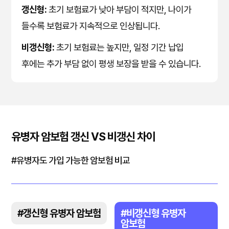
갱신형:
초기 보험료가 낮아 부담이 적지만, 나이가
들수록 보험료가 지속적으로 인상됩니다.
비갱신형:
초기 보험료는 높지만, 일정 기간 납입
후에는 추가 부담 없이 평생 보장을 받을 수 있습니다.
유병자 암보험 갱신 VS 비갱신 차이
#유병자도 가입 가능한 암보험 비교
#갱신형 유병자 암보험
#비갱신형 유병자
암보험